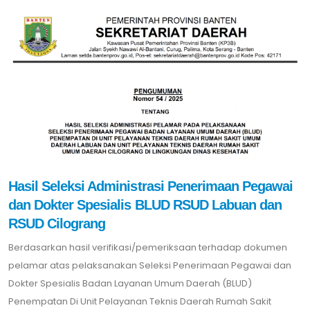
Hasil Seleksi Administrasi Penerimaan Pegawai
dan Dokter Spesialis BLUD RSUD Labuan dan
RSUD Cilograng
Berdasarkan hasil verifikasi/pemeriksaan terhadap dokumen
pelamar atas pelaksanakan Seleksi Penerimaan Pegawai dan
Dokter Spesialis Badan Layanan Umum Daerah (BLUD)
Penempatan Di Unit Pelayanan Teknis Daerah Rumah Sakit