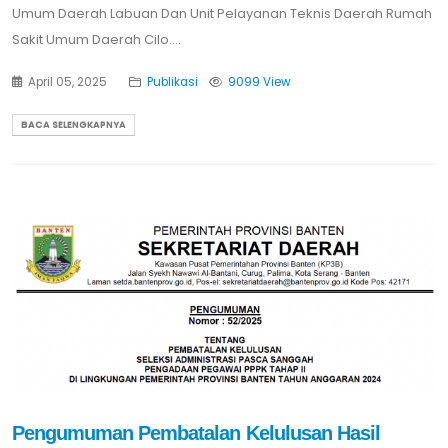
Umum Daerah Labuan Dan Unit Pelayanan Teknis Daerah Rumah
Sakit Umum Daerah Cilo....
April 05, 2025
Publikasi
9099 View
BACA SELENGKAPNYA
Pengumuman Pembatalan Kelulusan Hasil