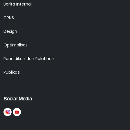
Berita Internal
CPNS
Design
Optimalisasi
Pendidikan dan Pelatihan
Publikasi
Social Media