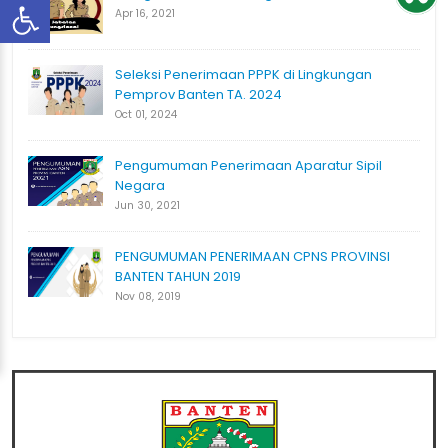
Apr 16, 2021
Seleksi Penerimaan PPPK di Lingkungan
Pemprov Banten TA. 2024
Oct 01, 2024
Pengumuman Penerimaan Aparatur Sipil
Negara
Jun 30, 2021
PENGUMUMAN PENERIMAAN CPNS PROVINSI
BANTEN TAHUN 2019
Nov 08, 2019