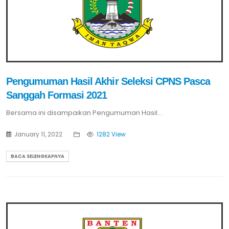
Pengumuman Hasil Akhir Seleksi CPNS Pasca
Sanggah Formasi 2021
Bersama ini disampaikan Pengumuman Hasil...
January 11, 2022
1282 View
BACA SELENGKAPNYA