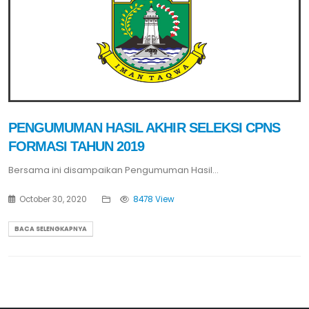
PENGUMUMAN HASIL AKHIR SELEKSI CPNS
FORMASI TAHUN 2019
Bersama ini disampaikan Pengumuman Hasil...
October 30, 2020
8478 View
BACA SELENGKAPNYA