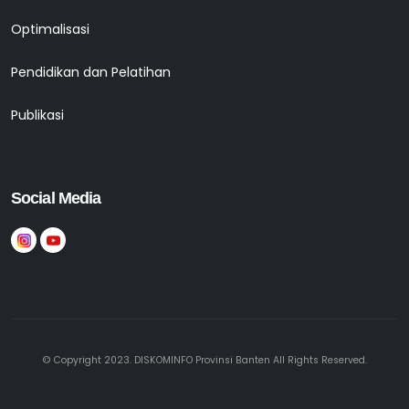
Optimalisasi
Pendidikan dan Pelatihan
Publikasi
Social Media
© Copyright 2023. DISKOMINFO Provinsi Banten All Rights Reserved.