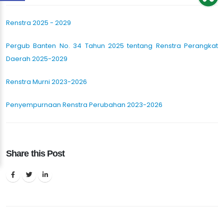
Renstra 2025 - 2029
Pergub Banten No. 34 Tahun 2025 tentang Renstra Perangkat
Daerah 2025-2029
Renstra Murni 2023-2026
Penyempurnaan Renstra Perubahan 2023-2026
Share this Post