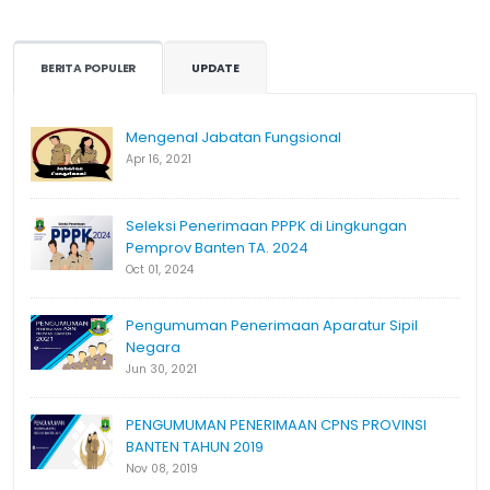
BERITA POPULER
UPDATE
Mengenal Jabatan Fungsional
Apr 16, 2021
Seleksi Penerimaan PPPK di Lingkungan
Pemprov Banten TA. 2024
Oct 01, 2024
Pengumuman Penerimaan Aparatur Sipil
Negara
Jun 30, 2021
PENGUMUMAN PENERIMAAN CPNS PROVINSI
BANTEN TAHUN 2019
Nov 08, 2019