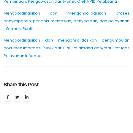
Pembinaan, Pengawasan dan Monev Oleh PPID Pelaksana
Mengoordinasikan dan mengonsolidasikan proses
penyimpanan, pendokumentasian, penyediaan, dan pelayanan
Informasi Publik
Mengoordinasikan dan mengonsolidasikan pengumpulan
dokumen Informasi Publik dari PPID Pelaksana dan/atau Petugas
Pelayanan Informasi
Share this Post