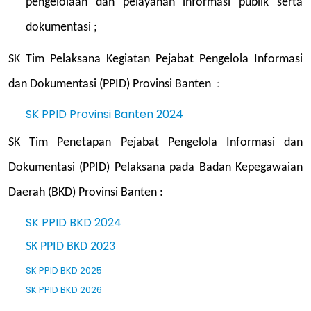
pengelolaan dan pelayanan informasi publik serta
dokumentasi
;
SK Tim Pelaksana Kegiatan Pejabat Pengelola Informasi
dan Dokumentasi (PPID) Provinsi Banten
:
SK PPID Provinsi Banten 2024
SK Tim Penetapan Pejabat Pengelola Informasi dan
Dokumentasi (PPID) Pelaksana pada Badan Kepegawaian
Daerah (BKD) Provinsi Banten :
SK PPID BKD 2024
SK PPID BKD 2023
SK PPID BKD 2025
SK PPID BKD 2026