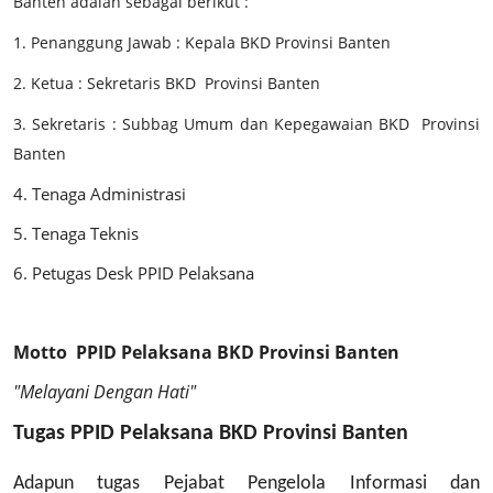
Banten adalah sebagai berikut :
1. Penanggung Jawab : Kepala BKD Provinsi Banten
2. Ketua : Sekretaris BKD
Provinsi Banten
3. Sekretaris : Subbag Umum dan Kepegawaian BKD
Provinsi
Banten
4. Tenaga Administrasi
5. Tenaga Teknis
6. Petugas Desk PPID Pelaksana
Motto
PPID Pelaksana BKD Provinsi Banten
"Melayani Dengan Hati"
Tugas PPID Pelaksana BKD Provinsi Banten
Adapun tugas Pejabat Pengelola Informasi dan