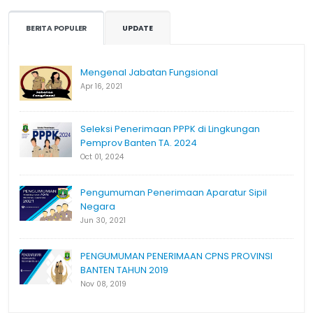
BERITA POPULER
UPDATE
Mengenal Jabatan Fungsional
Apr 16, 2021
Seleksi Penerimaan PPPK di Lingkungan
Pemprov Banten TA. 2024
Oct 01, 2024
Pengumuman Penerimaan Aparatur Sipil
Negara
Jun 30, 2021
PENGUMUMAN PENERIMAAN CPNS PROVINSI
BANTEN TAHUN 2019
Nov 08, 2019