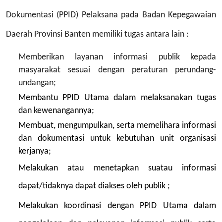
Dokumentasi (PPID) Pelaksana pada Badan Kepegawaian
Daerah Provinsi Banten memiliki tugas antara lain :
Memberikan layanan informasi publik kepada
masyarakat sesuai dengan peraturan perundang-
undangan;
Membantu PPID Utama dalam melaksanakan tugas
dan kewenangannya;
Membuat, mengumpulkan, serta memelihara informasi
dan dokumentasi untuk kebutuhan unit organisasi
kerjanya;
Melakukan atau menetapkan suatau informasi
dapat/tidaknya dapat diakses oleh publik
;
Melakukan koordinasi dengan PPID Utama dalam