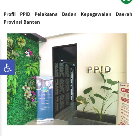
Profil PPID Pelaksana Badan Kepegawaian Daerah
Provinsi Banten