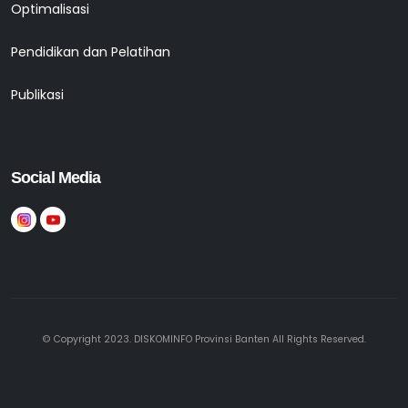
Optimalisasi
Pendidikan dan Pelatihan
Publikasi
Social Media
© Copyright 2023. DISKOMINFO Provinsi Banten All Rights Reserved.