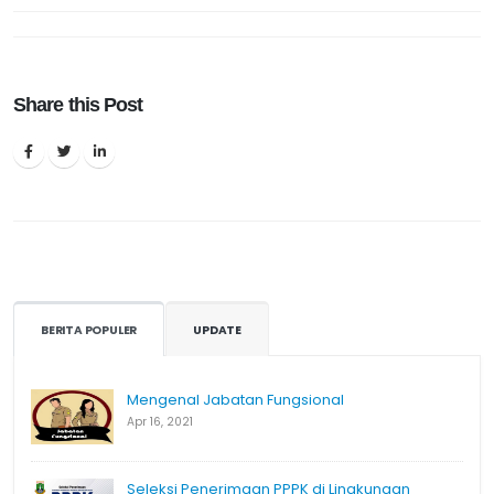
Share this Post
BERITA POPULER
UPDATE
Mengenal Jabatan Fungsional
Apr 16, 2021
Seleksi Penerimaan PPPK di Lingkungan