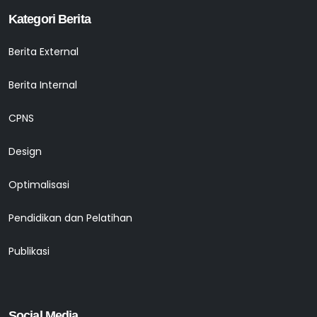
Kategori Berita
Berita External
Berita Internal
CPNS
Design
Optimalisasi
Pendidikan dan Pelatihan
Publikasi
Social Media