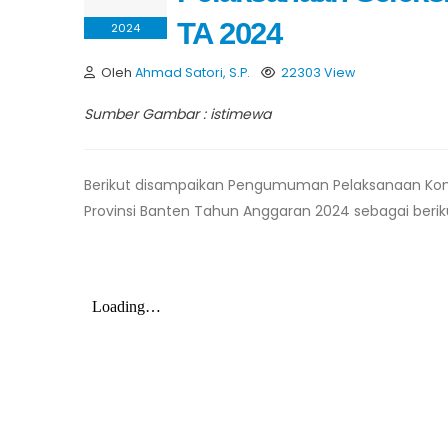
TA 2024
2024
Oleh
Ahmad Satori, S.P.
22303 View
Sumber Gambar : istimewa
Berikut disampaikan Pengumuman Pelaksanaan Komp
Provinsi Banten Tahun Anggaran 2024 sebagai berik