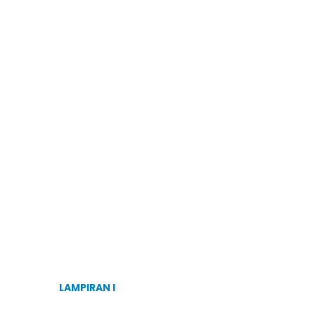
LAMPIRAN I