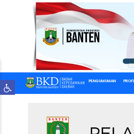
PENGUMUMAN
PROFI