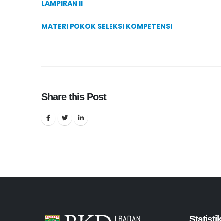
LAMPIRAN II
MATERI POKOK SELEKSI KOMPETENSI
Share this Post
Statist