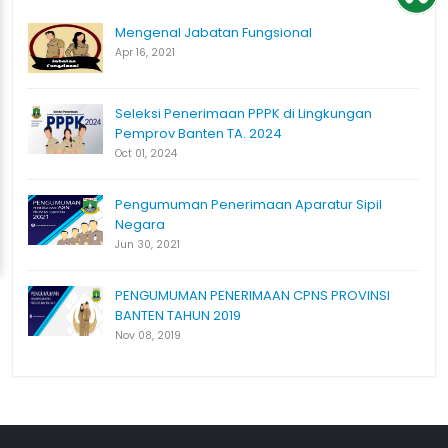
Mengenal Jabatan Fungsional
Apr 16, 2021
Seleksi Penerimaan PPPK di Lingkungan
Pemprov Banten TA. 2024
Oct 01, 2024
Pengumuman Penerimaan Aparatur Sipil
Negara
Jun 30, 2021
PENGUMUMAN PENERIMAAN CPNS PROVINSI
BANTEN TAHUN 2019
Nov 08, 2019