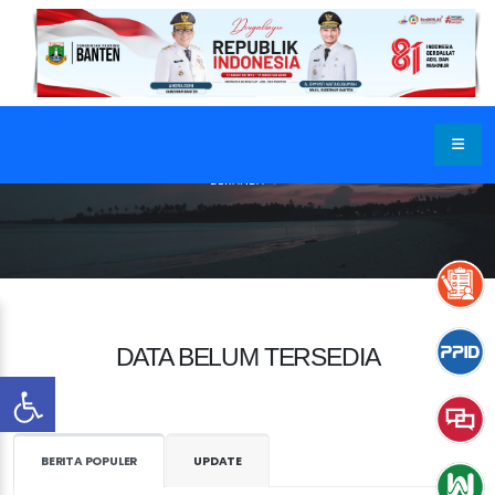
BERANDA
DATA BELUM TERSEDIA
BERITA POPULER
UPDATE