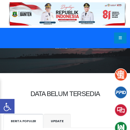
BERANDA
DATA BELUM TERSEDIA
BERITA POPULER
UPDATE