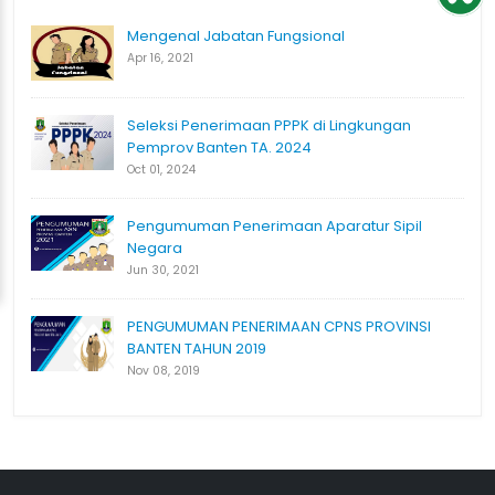
Mengenal Jabatan Fungsional
Apr 16, 2021
Seleksi Penerimaan PPPK di Lingkungan
Pemprov Banten TA. 2024
Oct 01, 2024
Pengumuman Penerimaan Aparatur Sipil
Negara
Jun 30, 2021
PENGUMUMAN PENERIMAAN CPNS PROVINSI
BANTEN TAHUN 2019
Nov 08, 2019