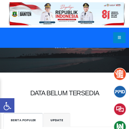
BERANDA
DATA BELUM TERSEDIA
BERITA POPULER
UPDATE