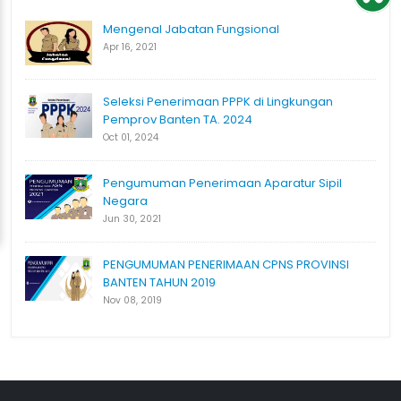
Mengenal Jabatan Fungsional
Apr 16, 2021
Seleksi Penerimaan PPPK di Lingkungan
Pemprov Banten TA. 2024
Oct 01, 2024
Pengumuman Penerimaan Aparatur Sipil
Negara
Jun 30, 2021
PENGUMUMAN PENERIMAAN CPNS PROVINSI
BANTEN TAHUN 2019
Nov 08, 2019