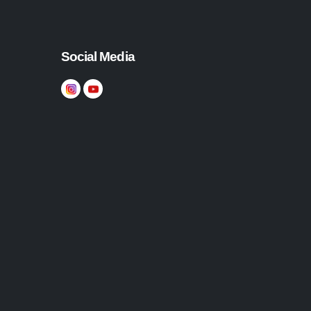
Social Media