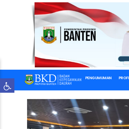
PENGUMUMAN
PROFI