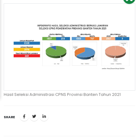
Hasil Seleksi Administrasi CPNS Provinsi Banten Tahun 2021
SHARE