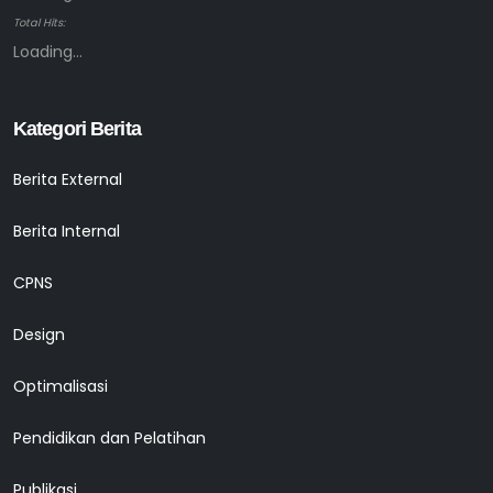
Total Hits:
Loading...
Kategori Berita
Berita External
Berita Internal
CPNS
Design
Optimalisasi
Pendidikan dan Pelatihan
Publikasi